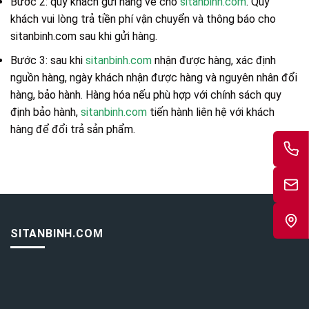
Bước 2: quý khách gửi hàng về cho
sitanbinh.com
. Quý
khách vui lòng trả tiền phí vận chuyển và thông báo cho
sitanbinh.com sau khi gửi hàng.
Bước 3: sau khi
sitanbinh.com
nhận được hàng, xác định
nguồn hàng, ngày khách nhận được hàng và nguyên nhân đổi
hàng, bảo hành. Hàng hóa nếu phù hợp với chính sách quy
định bảo hành,
sitanbinh.com
tiến hành liên hệ với khách
hàng để đổi trả sản phẩm.
SITANBINH.COM