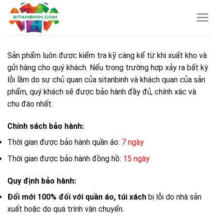
Skip
to
content
Sản phẩm luôn được kiểm tra kỹ càng kể từ khi xuất kho và
gửi hàng cho quý khách. Nếu trong trường hợp xảy ra bất kỳ
lỗi lầm do sự chủ quan của sitanbinh và khách quan của sản
phẩm, quý khách sẽ được bảo hành đầy đủ, chính xác và
chu đáo nhất.
Chính sách bảo hành:
Thời gian được bảo hành quần áo:
7 ngày
Thời gian được bảo hành đồng hồ:
15 ngày
Quy định bảo hành:
Đổi mới 100% đối với quần áo, túi xách
bị lỗi do nhà sản
xuất hoặc do quá trình vận chuyển.