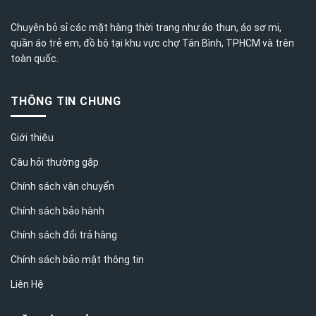
Chuyên bỏ sỉ các mặt hàng thời trang như áo thun, áo sơ mi,
quần áo trẻ em, đồ bộ tại khu vực chợ Tân Bình,
TPHCM
và trên
toàn quốc.
THÔNG TIN CHUNG
Giới thiệu
Câu hỏi thường gặp
Chính sách vận chuyển
Chính sách bảo hành
Chính sách đổi trả hàng
Chính sách bảo mật thông tin
Liên Hệ