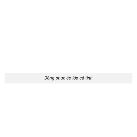
Đồng phục áo lớp cá tính