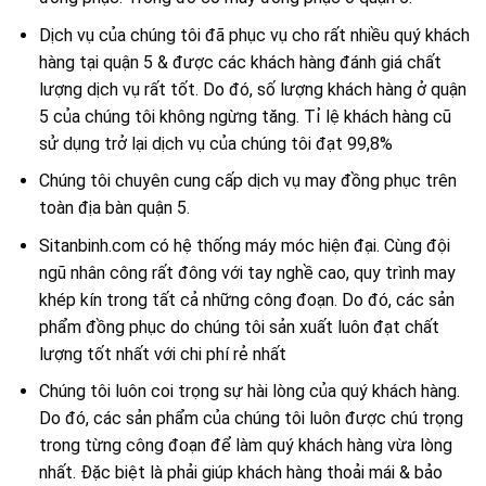
Dịch vụ của chúng tôi đã phục vụ cho rất nhiều quý khách
hàng tại quận 5 & được các khách hàng đánh giá chất
lượng dịch vụ rất tốt. Do đó, số lượng khách hàng ở quận
5 của chúng tôi không ngừng tăng. Tỉ lệ khách hàng cũ
sử dụng trở lại dịch vụ của chúng tôi đạt 99,8%
Chúng tôi chuyên cung cấp dịch vụ may đồng phục trên
toàn địa bàn quận 5.
Sitanbinh.com có hệ thống máy móc hiện đại. Cùng đội
ngũ nhân công rất đông với tay nghề cao, quy trình may
khép kín trong tất cả những công đoạn. Do đó, các sản
phẩm đồng phục do chúng tôi sản xuất luôn đạt chất
lượng tốt nhất với chi phí rẻ nhất
Chúng tôi luôn coi trọng sự hài lòng của quý khách hàng.
Do đó, các sản phẩm của chúng tôi luôn được chú trọng
trong từng công đoạn để làm quý khách hàng vừa lòng
nhất. Đặc biệt là phải giúp khách hàng thoải mái & bảo