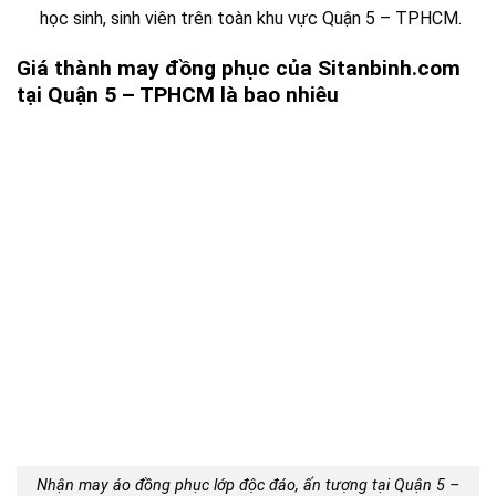
học sinh, sinh viên trên toàn khu vực Quận 5 – TPHCM.
Giá thành may đồng phục của Sitanbinh.com
tại Quận 5 – TPHCM là bao nhiêu
Nhận may áo đồng phục lớp độc đáo, ấn tượng tại Quận 5 –