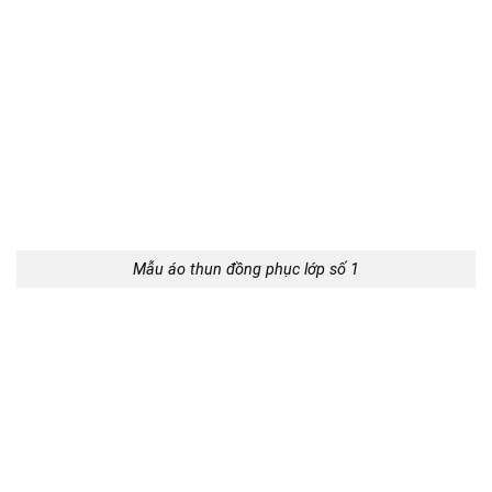
Mẫu áo thun đồng phục lớp số 1