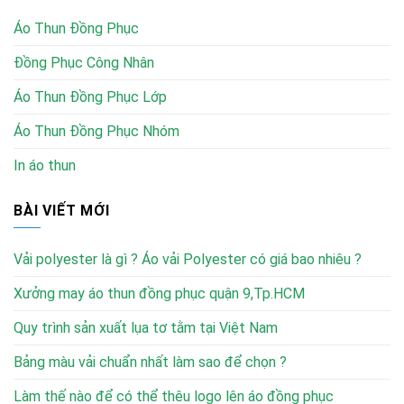
Áo Thun Đồng Phục
Đồng Phục Công Nhân
Áo Thun Đồng Phục Lớp
Áo Thun Đồng Phục Nhóm
In áo thun
BÀI VIẾT MỚI
Vải polyester là gì ? Áo vải Polyester có giá bao nhiêu ?
Xưởng may áo thun đồng phục quận 9,Tp.HCM
Quy trình sản xuất lụa tơ tằm tại Việt Nam
Bảng màu vải chuẩn nhất làm sao để chọn ?
Làm thế nào để có thể thêu logo lên áo đồng phục