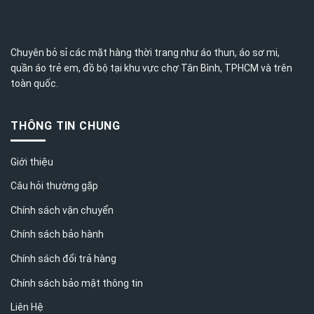
Chuyên bỏ sỉ các mặt hàng thời trang như áo thun, áo sơ mi,
quần áo trẻ em, đồ bộ tại khu vực chợ Tân Bình,
TPHCM
và trên
toàn quốc.
THÔNG TIN CHUNG
Giới thiệu
Câu hỏi thường gặp
Chính sách vận chuyển
Chính sách bảo hành
Chính sách đổi trả hàng
Chính sách bảo mật thông tin
Liên Hệ