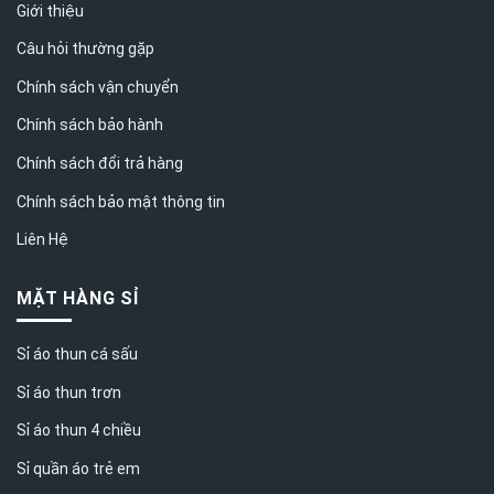
Giới thiệu
Câu hỏi thường gặp
Chính sách vận chuyển
Chính sách bảo hành
Chính sách đổi trả hàng
Chính sách bảo mật thông tin
Liên Hệ
MẶT HÀNG SỈ
Sỉ áo thun cá sấu
Sỉ áo thun trơn
Sỉ áo thun 4 chiều
Sỉ quần áo trẻ em