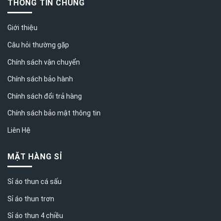
THÔNG TIN CHUNG
Giới thiệu
Câu hỏi thường gặp
Chính sách vận chuyển
Chính sách bảo hành
Chính sách đổi trả hàng
Chính sách bảo mật thông tin
Liên Hệ
MẶT HÀNG SỈ
Sỉ áo thun cá sấu
Sỉ áo thun trơn
Sỉ áo thun 4 chiều