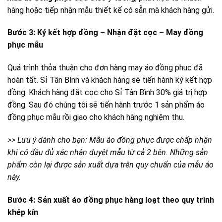
hàng hoặc tiếp nhận mẫu thiết kế có sẵn mà khách hàng gửi.
Bước 3: Ký kết hợp đồng – Nhận đặt cọc – May đồng
phục mẫu
Quá trình thỏa thuận cho đơn hàng may áo đồng phục đã
hoàn tất. Sỉ Tân Bình và khách hàng sẽ tiến hành ký kết hợp
đồng. Khách hàng đặt cọc cho Sỉ Tân Bình 30% giá trị hợp
đồng. Sau đó chúng tôi sẽ tiến hành trước 1 sản phẩm áo
đồng phục mẫu rồi giao cho khách hàng nghiệm thu.
>> Lưu ý dành cho bạn: Mẫu áo đồng phục được chấp nhận
khi có đầu đủ xác nhận duyệt mẫu từ cả 2 bên. Những sản
phẩm còn lại được sản xuất dựa trên quy chuẩn của mẫu áo
này.
Bước 4: Sản xuất áo đồng phục hàng loạt theo quy trình
khép kín