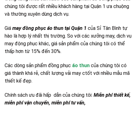
chúng tôi được rất nhiều khách hàng tại Quận 1 ưa chuộng
và thường xuyên dùng dịch vụ.
Giá
may đồng phục áo thun tại Quận 1
của Sỉ Tân Bình tự
hào là hợp lý nhất thị trường. So với các xưởng may, dịch vụ
may động phục khác, giá sản phẩm của chúng tôi có thể
thấp hơn từ 15% đến 30%.
Các dòng sản phẩm đồng phục
áo thun
của chúng tôi có
giá thành khá rẻ, chất lượng vải may ctốt với nhiều mẫu mã
thiết kế đẹp.
Chính sách ưu đãi hấp dẫn của chúng tôi:
Miễn phí thiết kế,
miễn phí vận chuyển, miễn phí tư vấn,