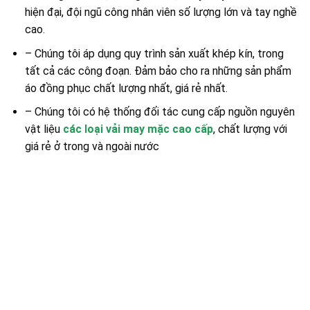
hiện đại, đội ngũ công nhân viên số lượng lớn và tay nghề
cao.
– Chúng tôi áp dụng quy trình sản xuất khép kín, trong
tất cả các công đoạn. Đảm bảo cho ra những sản phẩm
áo đồng phục chất lượng nhất, giá rẻ nhất.
– Chúng tôi có hệ thống đối tác cung cấp nguồn nguyên
vật liệu
các loại vải may mặc cao cấp
, chất lượng với
giá rẻ ở trong và ngoài nước