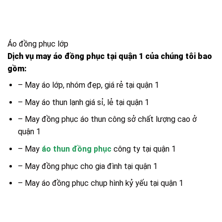
Áo đồng phục lớp
Dịch vụ may áo đồng phục tại quận 1 của chúng tôi bao
gồm:
– May áo lớp, nhóm đẹp, giá rẻ tại quận 1
– May áo thun lạnh giá sỉ, lẻ tại quận 1
– May đồng phục áo thun công sở chất lượng cao ở
quận 1
– May
áo thun đồng phục
công ty tại quận 1
– May đồng phục cho gia đình tại quận 1
– May áo đồng phục chụp hình kỷ yếu tại quận 1