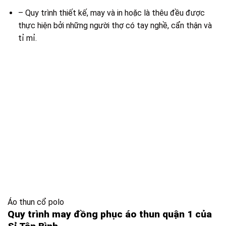
– Quy trình thiết kế, may và in hoặc là thêu đều được
thực hiện bởi những người thợ có tay nghề, cẩn thận và
tỉ mỉ.
Áo thun cổ polo
Quy trình may đồng phục áo thun quận 1 của