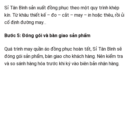
Sỉ Tân Bình sản xuất đồng phục theo một quy trình khép
kín. Từ khâu thiết kế – đo – cắt – may – in hoặc thêu, rồi ủi
cố định đường may…
Bước 5: Đóng gói và bàn giao sản phẩm
Quá trình may quần áo đồng phục hoàn tất, Sỉ Tân Bình sẽ
đóng gói sản phẩm, bàn giao cho khách hàng. Nên kiểm tra
và so sánh hàng hóa trước khi ký vào biên bản nhận hàng.