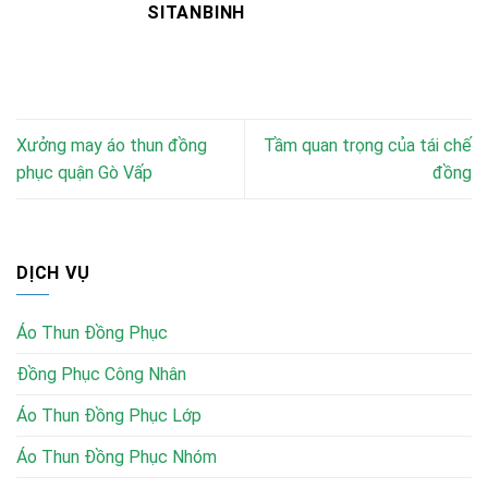
SITANBINH
Xưởng may áo thun đồng
Tầm quan trọng của tái chế
phục quận Gò Vấp
đồng
DỊCH VỤ
Áo Thun Đồng Phục
Đồng Phục Công Nhân
Áo Thun Đồng Phục Lớp
Áo Thun Đồng Phục Nhóm