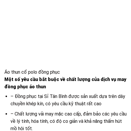
Áo thun cổ polo đồng phục
Một số yêu cầu bắt buộc về chất lượng của dịch vụ may
đồng phục áo thun
– Đồng phục tại Sỉ Tân Bình được sản xuất dựa trên dây
chuyền khép kín, có yêu cầu kỹ thuật rất cao
– Chất lượng vải may mặc cao cấp, đảm bảo các yêu cầu
về lý tính, hóa tính, có độ co giản và khả năng thấm hút
mồ hôi tốt.