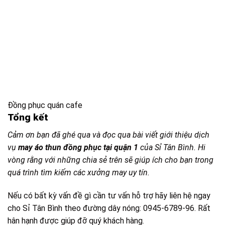
Đồng phục quán cafe
Tổng kết
Cảm ơn bạn đã ghé qua và đọc qua bài viết giới thiệu dịch
vụ
may áo thun đồng phục tại quận 1
của Sỉ Tân Bình. Hi
vòng rằng với những chia sẻ trên sẽ giúp ích cho bạn trong
quá trình tìm kiếm các xưởng may uy tín.
Nếu có bất kỳ vấn đề gì cần tư vấn hỗ trợ hãy liên hệ ngay
cho Sỉ Tân Bình theo đường dây nóng: 0945-6789-96. Rất
hân hạnh được giúp đỡ quý khách hàng.