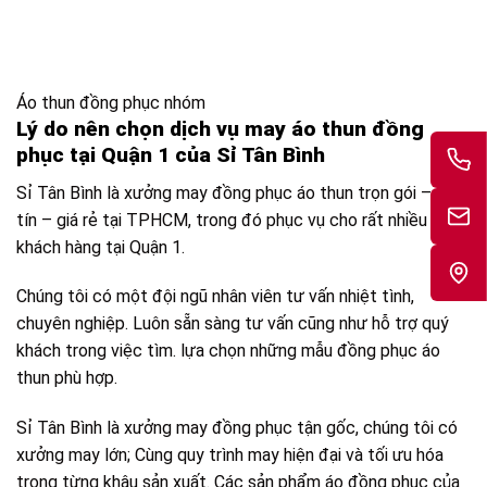
Áo thun đồng phục nhóm
Lý do nên chọn dịch vụ may áo thun đồng
phục tại Quận 1 của Sỉ Tân Bình
Sỉ Tân Bình là xưởng may đồng phục áo thun trọn gói – uy
tín – giá rẻ tại TPHCM, trong đó phục vụ cho rất nhiều vị
khách hàng tại Quận 1.
Chúng tôi có một đội ngũ nhân viên tư vấn nhiệt tình,
chuyên nghiệp. Luôn sẵn sàng tư vấn cũng như hỗ trợ quý
khách trong việc tìm. lựa chọn những mẫu đồng phục áo
thun phù hợp.
Sỉ Tân Bình là xưởng may đồng phục tận gốc, chúng tôi có
xưởng may lớn; Cùng quy trình may hiện đại và tối ưu hóa
trong từng khâu sản xuất. Các sản phẩm áo đồng phục của