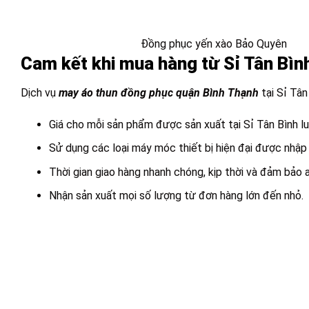
Đồng phục yến xào Bảo Quyên
Cam kết khi mua hàng từ Sỉ Tân Bìn
Dịch vụ
may áo thun đồng phục quận Bình Thạnh
tại Sỉ Tân
Giá cho mỗi sản phẩm được sản xuất tại Sỉ Tân Bình l
Sử dụng các loại máy móc thiết bị hiện đại được nhập
Thời gian giao hàng nhanh chóng, kịp thời và đảm bảo a
Nhận sản xuất mọi số lượng từ đơn hàng lớn đến nhỏ.