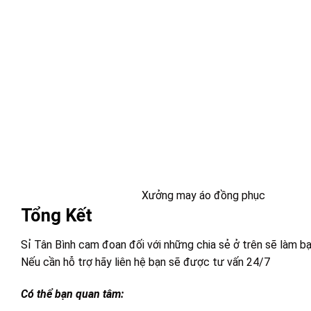
Xưởng may áo đồng phục
Tổng Kết
Sỉ Tân Bình cam đoan đối với những chia sẻ ở trên sẽ làm bạ
Nếu cần hỗ trợ hãy liên hệ bạn sẽ được tư vấn 24/7
Có thể bạn quan tâm: