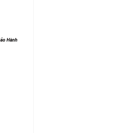
Bảo Hành