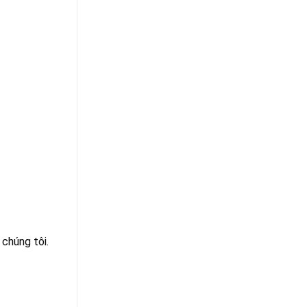
chúng tôi.