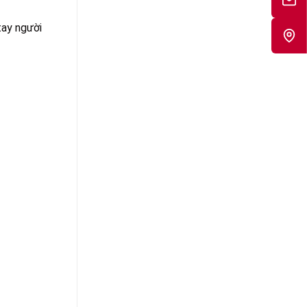
tay người