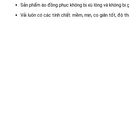
Sản phẩm áo đồng phục không bị xù lông và không bị gi
Vải luôn có các tính chất: mềm, mịn, co giãn tốt, độ 