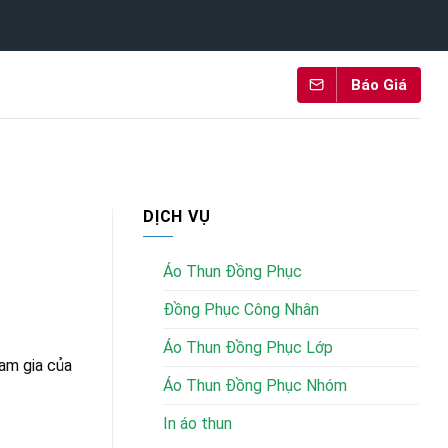
Báo Giá
DỊCH VỤ
Áo Thun Đồng Phục
Đồng Phục Công Nhân
Áo Thun Đồng Phục Lớp
ham gia của
Áo Thun Đồng Phục Nhóm
In áo thun