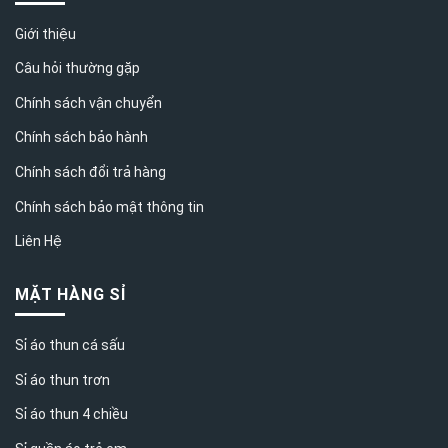
Giới thiệu
Câu hỏi thường gặp
Chính sách vận chuyển
Chính sách bảo hành
Chính sách đổi trả hàng
Chính sách bảo mật thông tin
Liên Hệ
MẶT HÀNG SỈ
Sỉ áo thun cá sấu
Sỉ áo thun trơn
Sỉ áo thun 4 chiều