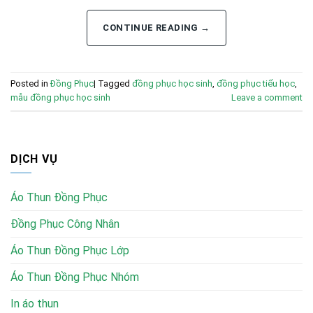
CONTINUE READING
→
Posted in
Đồng Phục
|
Tagged
đồng phục học sinh
,
đồng phục tiểu học
,
mẫu đồng phục học sinh
Leave a comment
DỊCH VỤ
Áo Thun Đồng Phục
Đồng Phục Công Nhân
Áo Thun Đồng Phục Lớp
Áo Thun Đồng Phục Nhóm
In áo thun