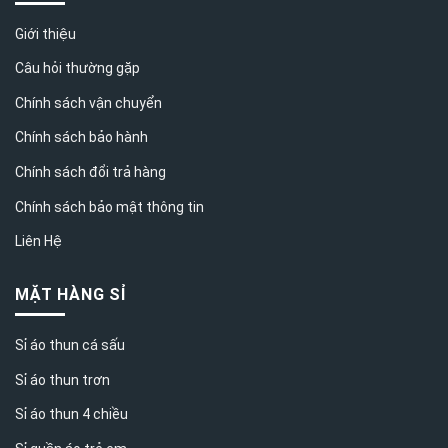
Giới thiệu
Câu hỏi thường gặp
Chính sách vận chuyển
Chính sách bảo hành
Chính sách đổi trả hàng
Chính sách bảo mật thông tin
Liên Hệ
MẶT HÀNG SỈ
Sỉ áo thun cá sấu
Sỉ áo thun trơn
Sỉ áo thun 4 chiều