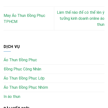
Làm thế nào để có thể lên ý
May Áo Thun Đồng Phục
tưởng kinh doanh online áo
TPHCM
thun
DỊCH VỤ
Áo Thun Đồng Phục
Đồng Phục Công Nhân
Áo Thun Đồng Phục Lớp
Áo Thun Đồng Phục Nhóm
In áo thun