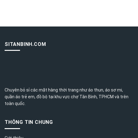
SITANBINH.COM
Chuyên bỏ sỉ các mặt hàng thời trang như áo thun, áo sơ mi,
quần áo trẻ em, đồ bộ tại khu vực chợ Tân Bình,
TPHCM
và trên
toàn quốc.
THÔNG TIN CHUNG
Giới thiệu