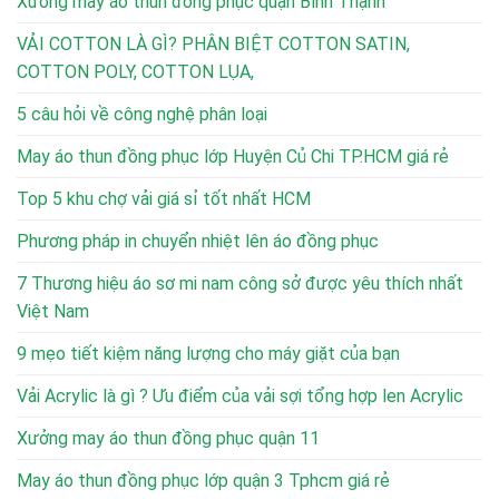
Xưởng may áo thun đồng phục quận Bình Thạnh
VẢI COTTON LÀ GÌ? PHÂN BIỆT COTTON SATIN,
COTTON POLY, COTTON LỤA,
5 câu hỏi về công nghệ phân loại
May áo thun đồng phục lớp Huyện Củ Chi TP.HCM giá rẻ
Top 5 khu chợ vải giá sỉ tốt nhất HCM
Phương pháp in chuyển nhiệt lên áo đồng phục
7 Thương hiệu áo sơ mi nam công sở được yêu thích nhất
Việt Nam
9 mẹo tiết kiệm năng lượng cho máy giặt của bạn
Vải Acrylic là gì ? Ưu điểm của vải sợi tổng hợp len Acrylic
Xưởng may áo thun đồng phục quận 11
May áo thun đồng phục lớp quận 3 Tphcm giá rẻ