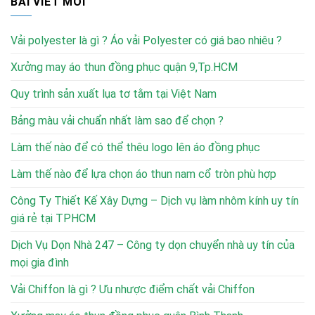
BÀI VIẾT MỚI
Vải polyester là gì ? Áo vải Polyester có giá bao nhiêu ?
Xưởng may áo thun đồng phục quận 9,Tp.HCM
Quy trình sản xuất lụa tơ tằm tại Việt Nam
Bảng màu vải chuẩn nhất làm sao để chọn ?
Làm thế nào để có thể thêu logo lên áo đồng phục
Làm thế nào để lựa chọn áo thun nam cổ tròn phù hợp
Công Ty Thiết Kế Xây Dựng – Dịch vụ làm nhôm kính uy tín
giá rẻ tại TPHCM
Dịch Vụ Dọn Nhà 247 – Công ty dọn chuyển nhà uy tín của
mọi gia đình
Vải Chiffon là gì ? Ưu nhược điểm chất vải Chiffon