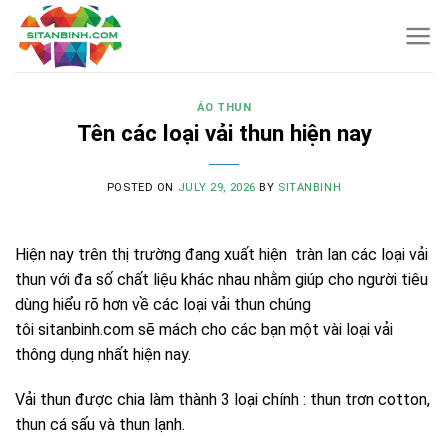
Skip
to
content
ÁO THUN
Tên các loại vải thun hiện nay
POSTED ON
JULY 29, 2026
BY
SITANBINH
Hiện nay trên thị trường đang xuất hiện tràn lan các loại vải
thun với đa số chất liệu khác nhau nhằm giúp cho người tiêu
dùng hiểu rõ hơn về các loại vải thun chúng
tôi sitanbinh.com sẽ mách cho các bạn một vài loại vải
thông dụng nhất hiện nay.
Vải thun được chia làm thành 3 loại chính : thun trơn cotton,
thun cá sấu và thun lạnh.